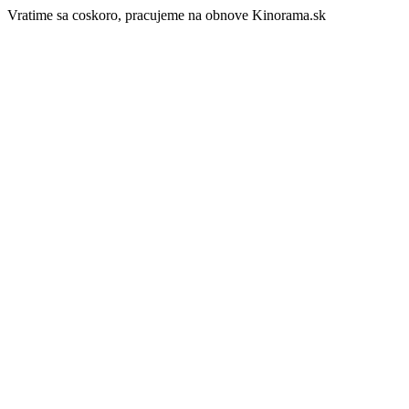
Vratime sa coskoro, pracujeme na obnove Kinorama.sk